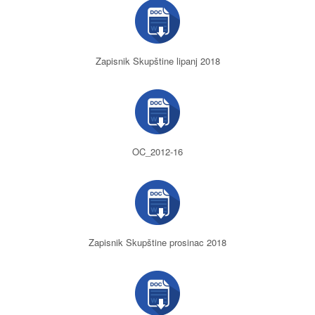
Zapisnik Skupštine lipanj 2018
OC_2012-16
Zapisnik Skupštine prosinac 2018