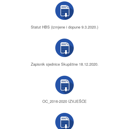
Statut HBS (izmjene i dopune 9.3.2020.)
Zapisnik sjednice Skupštine 18.12.2020.
OC_2016-2020 IZVJEŠĆE