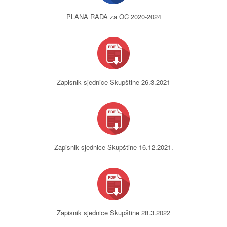
PLANA RADA za OC 2020-2024
Zapisnik sjednice Skupštine 26.3.2021
Zapisnik sjednice Skupštine 16.12.2021.
Zapisnik sjednice Skupštine 28.3.2022