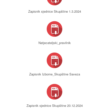
Zapisnik sjednice Skupštine 1.3.2024
Natjecateljski_pravilnik
Zapisnik Izborne_Skupštine Saveza
Zapisnik sjednice Skupštine 20.12.2024