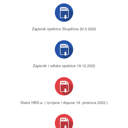
Zapisnik sjednice Skupštine 20.5.2022
Zapisnik i odluke sjednice 19.12.2022
Statut HBS-a- ( izmjene i dopune 19. prosinca 2022.)