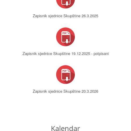
Zapisnik sjednice Skupštine 26.3.2025
Zapisnik sjednice Skupštine 19.12.2025 - potpisani
Zapisnik sjednice Skupštine 20.3.2026
Kalendar