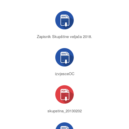
Zapisnik Skupštine veljača 2018.
izvjesceOC
skupstina_20130202