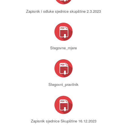
Zapisnik i odluke sjednice skupštine 2.3.2023
Stegovne_mjere
Stegovni_pravilnik
Zapisnik sjednice Skupštine 16.12.2023