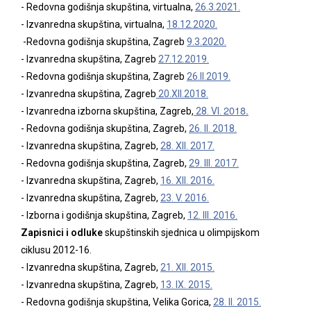
- Redovna godišnja skupština, virtualna,
26.3.2021.
- Izvanredna skupština, virtualna,
18.12.2020.
-Redovna godišnja skupština, Zagreb
9.3.2020.
- Izvanredna skupština, Zagreb
27.12.2019.
- Redovna godišnja skupština, Zagreb
26.II.
2019
.
- Izvanredna skupština, Zagreb
20.XII.2018.
2018.
- Izvanredna izborna skupština, Zagreb,
28. VI.
- Redovna godišnja skupština, Zagreb,
26. II.
2018.
- Izvanredna skupština, Zagreb,
28. XII.
2017
.
- Redovna godišnja skupština, Zagreb,
29. III.
2017
.
- Izvanredna skupština, Zagreb,
16. XII.
2016.
- Izvanredna skupština, Zagreb,
23. V.
2016.
- Izborna i godišnja skupština, Zagreb,
12. III.
2016.
Zapisnici i odluke
skupštinskih sjednica u olimpijskom
ciklusu 2012-16.
- Izvanredna skupština, Zagreb,
21. XII.
2015
.
- Izvanredna skupština, Zagreb,
13. IX.
2015
.
- Redovna godišnja skupština, Velika Gorica,
28. II.
2015
.