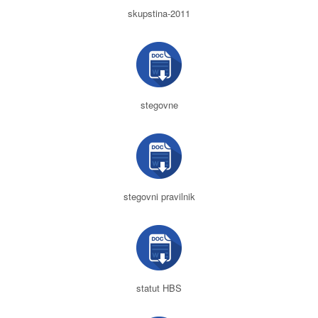
skupstina-2011
stegovne
stegovni pravilnik
statut HBS