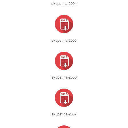
skupstina-2004
skupstina-2005
skupstina-2006
skupstina-2007