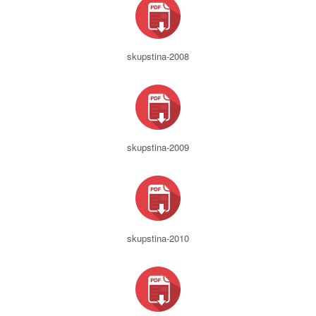
skupstina-2008
skupstina-2009
skupstina-2010