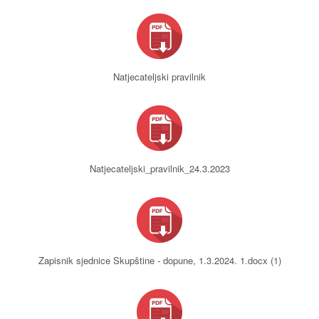
Natjecateljski pravilnik
Natjecateljski_pravilnik_24.3.2023
Zapisnik sjednice Skupštine - dopune, 1.3.2024. 1.docx (1)