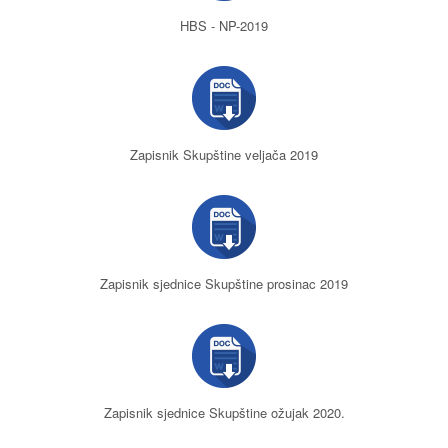
HBS - NP-2019
Zapisnik Skupštine veljača 2019
Zapisnik sjednice Skupštine prosinac 2019
Zapisnik sjednice Skupštine ožujak 2020.