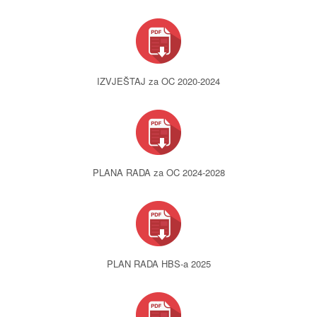
IZVJEŠTAJ za OC 2020-2024
PLANA RADA za OC 2024-2028
PLAN RADA HBS-a 2025