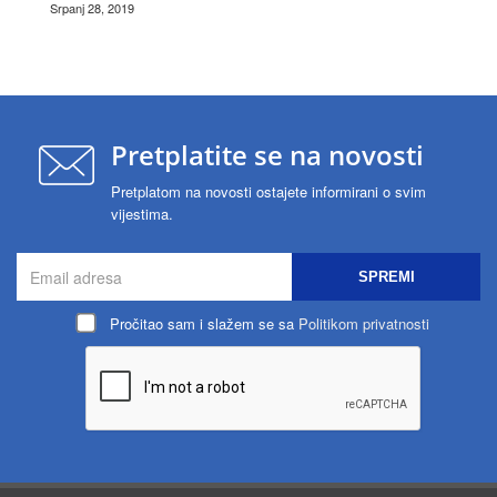
Srpanj 28, 2019
Pretplatite se na novosti
Pretplatom na novosti ostajete informirani o svim
vijestima.
SPREMI
Pročitao sam i slažem se sa
Politikom privatnosti