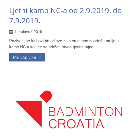
Ljetni kamp NC-a od 2.9.2019. do
7.9.2019.
1. kolovoz 2019.
Pozivaju se klubovi da prijave zainteresirane sportaše na ljetni
kamp NC-a koji će se održati prvog tjedna rujna.
Pročitaj više