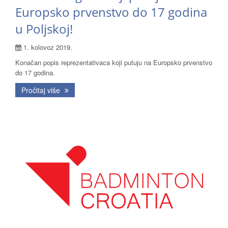
Europsko prvenstvo do 17 godina
u Poljskoj!
1. kolovoz 2019.
Konačan popis reprezentativaca koji putuju na Europsko prvenstvo
do 17 godina.
Pročitaj više