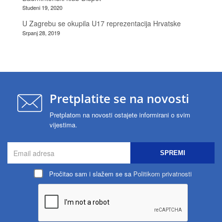
Studeni 19, 2020
U Zagrebu se okupila U17 reprezentacija Hrvatske
Srpanj 28, 2019
Pretplatite se na novosti
Pretplatom na novosti ostajete informirani o svim
vijestima.
SPREMI
Pročitao sam i slažem se sa
Politikom privatnosti