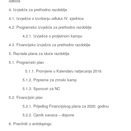
odbora
4. Izvješće za prethodno razdoblje
4.1. Izvješće o izvršenju odluka IV. sjednice
4.2. Programsko izvješće za prethodno razdoblje
4.2.1. Izvješće o proljetnom kampu
4.3. Financijsko izvješće za prethodno razdoblje
5. Razrada plana za iduće razdoblje
5.1. Programski plan
5.1.1. Promjene u Kalendaru natjecanja 2019.
5.1.2. Pripreme za zimski kamp
5.1.3. Sponzori za NC
5.2. Financijski plan
5.2.1. Prijedlog Financijskog plana za 2020. godinu
5.2.2. Cjenik saveza – dopune
6. Pravilnik o antidopingu