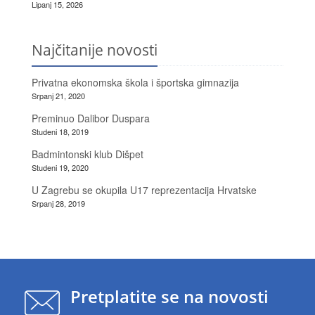
Lipanj 15, 2026
Najčitanije novosti
Privatna ekonomska škola i športska gimnazija
Srpanj 21, 2020
Preminuo Dalibor Duspara
Studeni 18, 2019
Badmintonski klub Dišpet
Studeni 19, 2020
U Zagrebu se okupila U17 reprezentacija Hrvatske
Srpanj 28, 2019
Pretplatite se na novosti