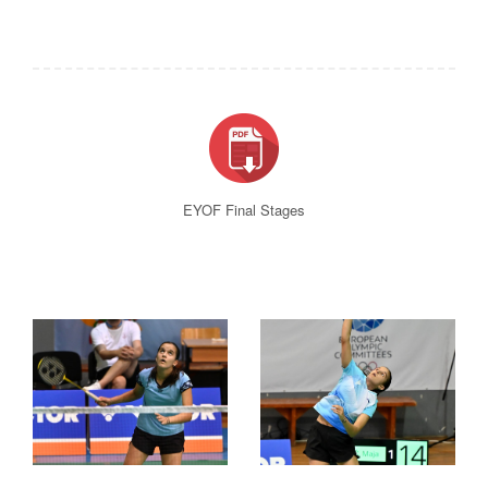
EYOF Final Stages