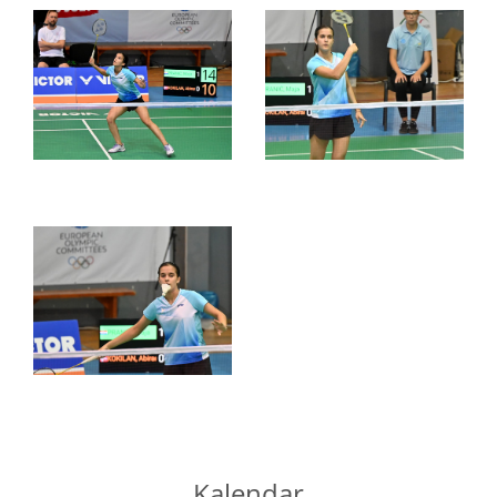
Kalendar