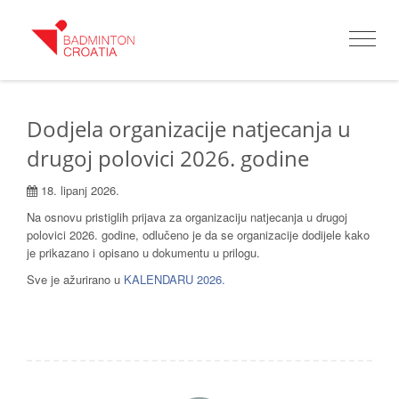
Toggle
navigat
Dodjela organizacije natjecanja u
drugoj polovici 2026. godine
18. lipanj 2026.
Na osnovu pristiglih prijava za organizaciju natjecanja u drugoj
polovici 2026. godine, odlučeno je da se organizacije dodijele kako
je prikazano i opisano u dokumentu u prilogu.
Sve je ažurirano u
KALENDARU 2026.