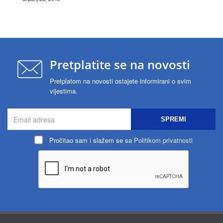
Pretplatite se na novosti
Pretplatom na novosti ostajete informirani o svim
vijestima.
SPREMI
Pročitao sam i slažem se sa
Politikom privatnosti